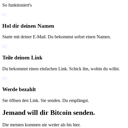
So funktioniert's
01
Hol dir deinen Namen
Starte mit deiner E-Mail. Du bekommst sofort einen Namen.
02
Teile deinen Link
Du bekommst einen einfachen Link. Schick ihn, wohin du willst.
03
Werde bezahlt
Sie öffnen den Link. Sie senden. Du empfängst.
Jemand will dir Bitcoin senden.
Die meisten kommen nie weiter als bis hier.