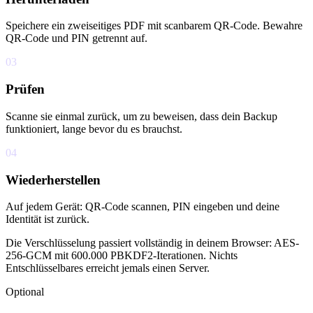
Speichere ein zweiseitiges PDF mit scanbarem QR-Code. Bewahre
QR-Code und PIN getrennt auf.
03
Prüfen
Scanne sie einmal zurück, um zu beweisen, dass dein Backup
funktioniert, lange bevor du es brauchst.
04
Wiederherstellen
Auf jedem Gerät: QR-Code scannen, PIN eingeben und deine
Identität ist zurück.
Die Verschlüsselung passiert vollständig in deinem Browser: AES-
256-GCM mit 600.000 PBKDF2-Iterationen. Nichts
Entschlüsselbares erreicht jemals einen Server.
Optional