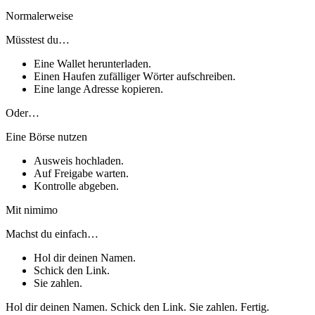
Normalerweise
Müsstest du…
Eine Wallet herunterladen.
Einen Haufen zufälliger Wörter aufschreiben.
Eine lange Adresse kopieren.
Oder…
Eine Börse nutzen
Ausweis hochladen.
Auf Freigabe warten.
Kontrolle abgeben.
Mit nimimo
Machst du einfach…
Hol dir deinen Namen.
Schick den Link.
Sie zahlen.
Hol dir deinen Namen. Schick den Link. Sie zahlen. Fertig.