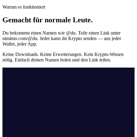
Warum es funktioniert
Gemacht für normale Leute.
Du bekommst einen Namen wie
@du
. Teile einen Link unter
nimimo.com/@du. Jeder kann dir Krypto senden — aus jeder
Wallet, jeder App.
Keine Downloads. Keine Erweiterungen. Kein Krypto-Wissen
nötig. Einfach deinen Namen holen und den Link teilen.