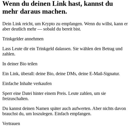
Wenn du deinen Link hast, kannst du
mehr daraus machen.
Dein Link reicht, um Krypto zu empfangen. Wenn du willst, kann er
aber deutlich mehr — sobald du bereit bist.
Trinkgelder annehmen
Lass Leute dir ein Trinkgeld dalassen. Sie wählen den Betrag und
zahlen.
In deiner Bio teilen
Ein Link, überall: deine Bio, deine DMs, deine E-Mail-Signatur.
Einfache Inhalte verkaufen
Sperr eine Datei hinter einem Preis. Leute zahlen, um sie
freizuschalten.
Du kannst deinen Namen später auch aufwerten. Aber nichts davon
brauchst du, um loszulegen. Einfach empfangen.
Vertrauen