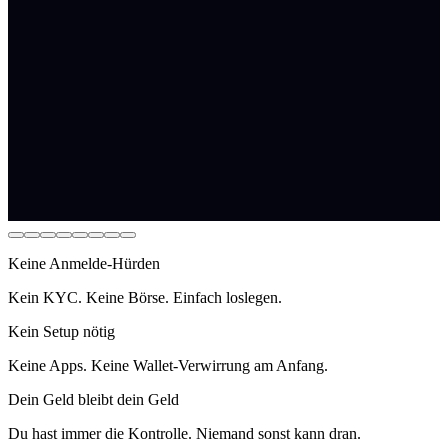
Keine Anmelde-Hürden
Kein KYC. Keine Börse. Einfach loslegen.
Kein Setup nötig
Keine Apps. Keine Wallet-Verwirrung am Anfang.
Dein Geld bleibt dein Geld
Du hast immer die Kontrolle. Niemand sonst kann dran.