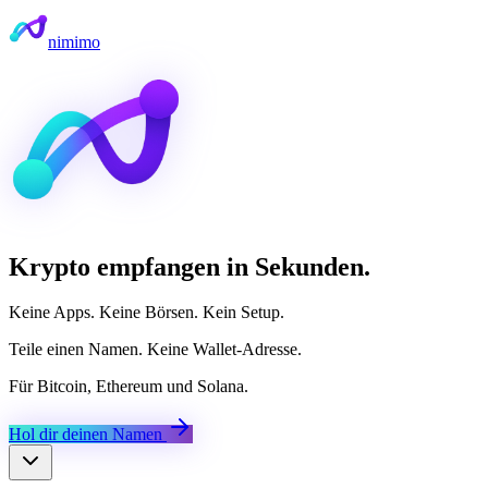
nimimo
Krypto empfangen in Sekunden.
Keine Apps. Keine Börsen. Kein Setup.
Teile einen Namen. Keine Wallet-Adresse.
Für Bitcoin, Ethereum und Solana.
Hol dir deinen Namen