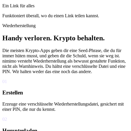
Ein Link für alles
Funktioniert überall, wo du einen Link teilen kannst.
Wiederherstellung
Handy verloren. Krypto behalten.
Die meisten Krypto-Apps geben dir eine Seed-Phrase, die du für
immer hüten musst, und geben dir die Schuld, wenn sie weg ist.
nimimo versteht Wiederherstellung als bewusst gestaltete Funktion,
nicht als Warnhinweis. Du hältst eine verschlüsselte Datei und eine
PIN. Wir halten weder das eine noch das andere.
01
Erstellen
Erzeuge eine verschlüsselte Wiederherstellungsdatei, gesichert mit
einer PIN, die nur du kennst.
02
Herunterladen