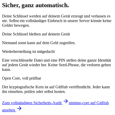
Sicher, ganz automatisch.
Deine Schlüssel werden auf deinem Gerät erzeugt und verlassen es
nie. Selbst ein vollständiger Einbruch in unsere Server könnte keine
Gelder bewegen.
Deine Schlüssel bleiben auf deinem Gerät
Niemand sonst kann auf dein Geld zugreifen.
Wiederherstellung ist mitgedacht
Eine verschlüsselte Datei und eine PIN stellen deine ganze Identität
auf jedem Gerät wieder her. Keine Seed-Phrase, die verloren gehen
kann.
Open Core, voll prüfbar
Der kryptografische Kern ist auf GitHub veröffentlicht. Jeder kann
ihn einsehen, prüfen oder selbst hosten.
Zum vollständigen Sicherheits-Audit
nimimo-core auf GitHub
ansehen